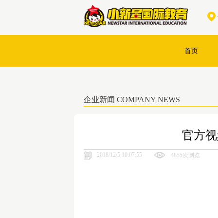
首页
企业新闻 COMPANY NEWS
官方视
2018/12/5 10:07:55
4855次浏览