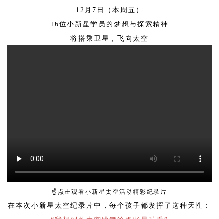
12月7日（本周五）
16位小新星学员的梦想与探索精神
将搭乘卫星，飞向太空
☝点击观看小新星太空活动精彩纪录片
在本次小新星太空纪录片中，每个孩子都发挥了这种天性：