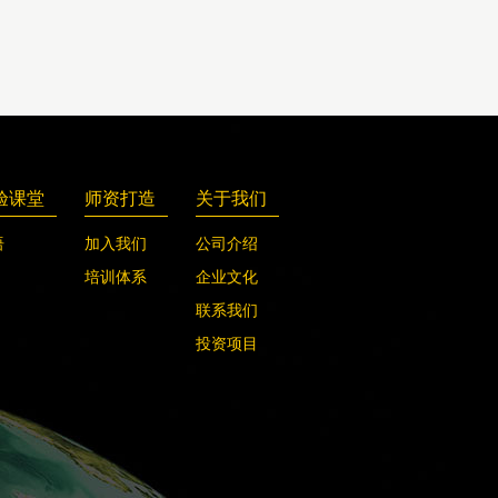
验课堂
师资打造
关于我们
语
加入我们
公司介绍
培训体系
企业文化
联系我们
投资项目