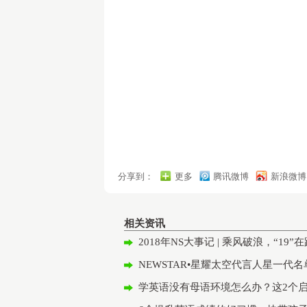
分享到：
更多
腾讯微博
新浪微博
相关资讯
2018年NS大事记 | 乘风破浪，“19”
NEWSTAR•星耀太空代言人星一代
学英语没有母语环境怎么办？这2个启