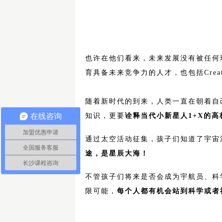
也许在他们看来，未来发展没有被任何
育具备未来竞争力的人才，也包括Creativi
随着新时代的到来，人类一直在朝着自
在线咨询
知识，更要
诠释当代小新星人1+X的
加盟优惠申请
通过太空活动征集，孩子们知道了宇宙
全国服务客服
途，是星辰大海！
长沙课程咨询
不管孩子们将来是否会成为宇航员、科
限可能，
每个人都有机会站到科学或者