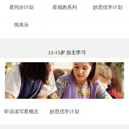
星同步计划
星领跑系列
妙思优学计划
阅美乐
12-15岁 自主学习
听说读写星概念
妙思优学计划