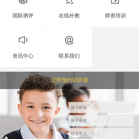
国际测评
在线外教
师资培训
资讯中心
联系我们
立即预约试听课