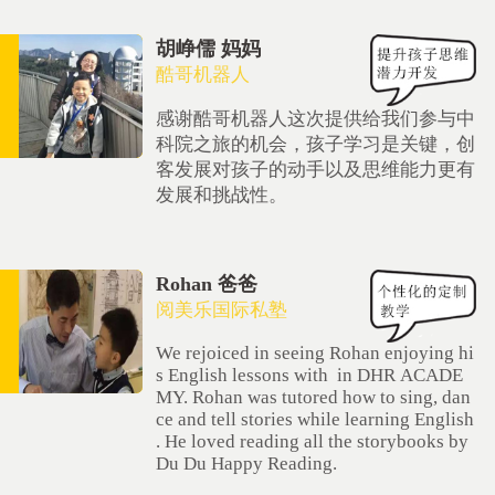
胡峥儒 妈妈
酷哥机器人
感谢酷哥机器人这次提供给我们参与中
科院之旅的机会，孩子学习是关键，创
客发展对孩子的动手以及思维能力更有
发展和挑战性。
Rohan 爸爸
阅美乐国际私塾
We rejoiced in seeing Rohan enjoying hi
s English lessons with in DHR ACADE
MY. Rohan was tutored how to sing, dan
ce and tell stories while learning English
. He loved reading all the storybooks by
Du Du Happy Reading.