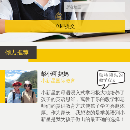
立即提交
彭小珂 妈妈
小新星国际教育
小新星的母语浸入式学习极大地培养了
孩子的英语思维，寓教于乐的教学和老
师们的赏识教育方式使孩子学习兴趣浓
厚。作为家长，我想说的是学英语到小
新星是我为孩子做出的最正确的选择！