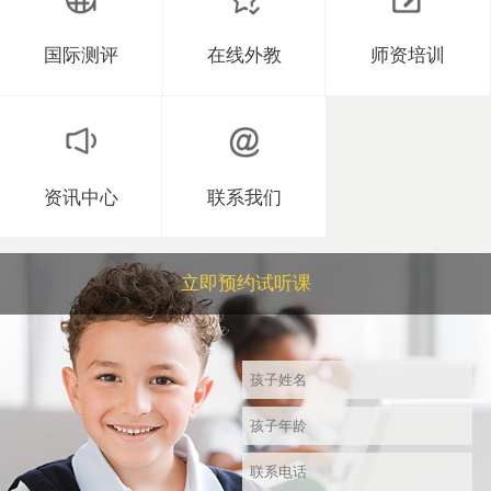
国际测评
在线外教
师资培训
资讯中心
联系我们
立即预约试听课