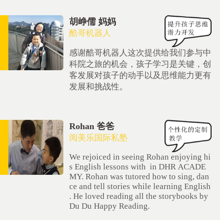
胡峥儒 妈妈
酷哥机器人
感谢酷哥机器人这次提供给我们参与中
科院之旅的机会，孩子学习是关键，创
客发展对孩子的动手以及思维能力更有
发展和挑战性。
Rohan 爸爸
阅美乐国际私塾
We rejoiced in seeing Rohan enjoying hi
s English lessons with in DHR ACADE
MY. Rohan was tutored how to sing, dan
ce and tell stories while learning English
. He loved reading all the storybooks by
Du Du Happy Reading.