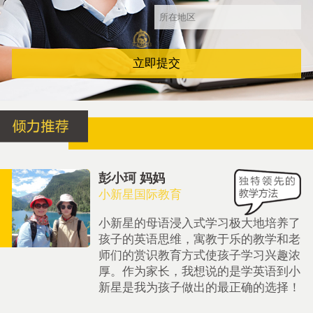
立即提交
彭小珂 妈妈
小新星国际教育
小新星的母语浸入式学习极大地培养了
孩子的英语思维，寓教于乐的教学和老
师们的赏识教育方式使孩子学习兴趣浓
厚。作为家长，我想说的是学英语到小
新星是我为孩子做出的最正确的选择！