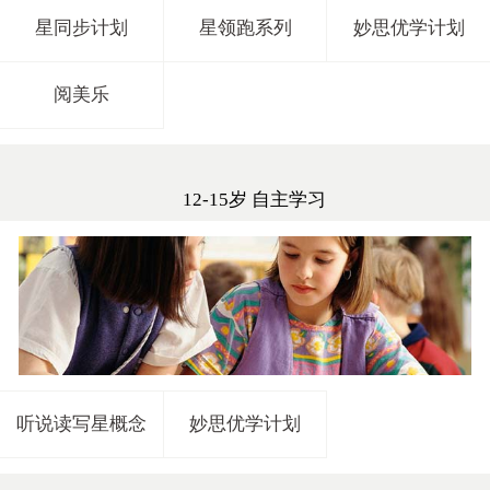
星同步计划
星领跑系列
妙思优学计划
阅美乐
12-15岁 自主学习
听说读写星概念
妙思优学计划