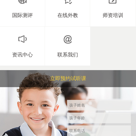
国际测评
在线外教
师资培训
资讯中心
联系我们
立即预约试听课