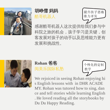
胡峥儒 妈妈
酷哥机器人
感谢酷哥机器人这次提供给我们参与中
科院之旅的机会，孩子学习是关键，创
客发展对孩子的动手以及思维能力更有
发展和挑战性。
Rohan 爸爸
阅美乐国际私塾
We rejoiced in seeing Rohan enjoying hi
s English lessons with in DHR ACADE
MY. Rohan was tutored how to sing, dan
ce and tell stories while learning English
. He loved reading all the storybooks by
Du Du Happy Reading.