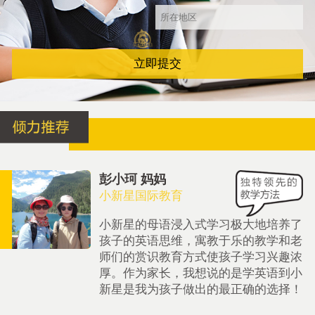
立即提交
彭小珂 妈妈
小新星国际教育
小新星的母语浸入式学习极大地培养了
孩子的英语思维，寓教于乐的教学和老
师们的赏识教育方式使孩子学习兴趣浓
厚。作为家长，我想说的是学英语到小
新星是我为孩子做出的最正确的选择！