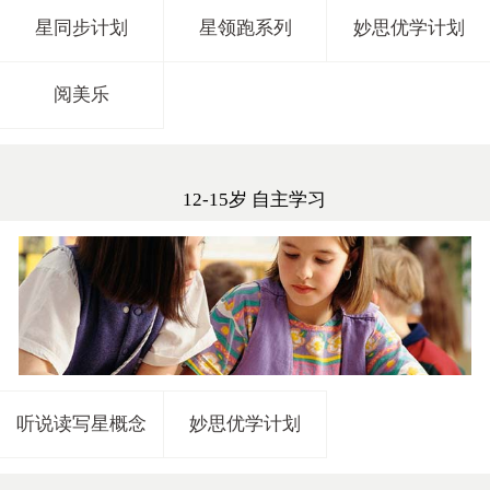
星同步计划
星领跑系列
妙思优学计划
阅美乐
12-15岁 自主学习
听说读写星概念
妙思优学计划