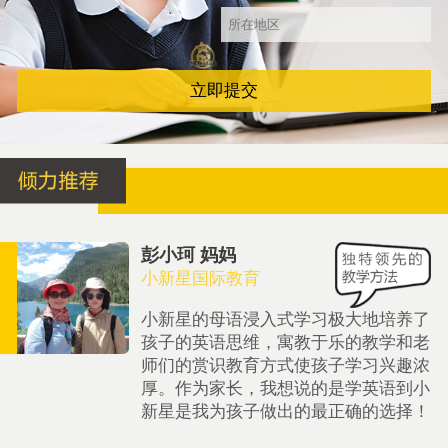
立即提交
彭小珂 妈妈
小新星国际教育
小新星的母语浸入式学习极大地培养了
孩子的英语思维，寓教于乐的教学和老
师们的赏识教育方式使孩子学习兴趣浓
厚。作为家长，我想说的是学英语到小
新星是我为孩子做出的最正确的选择！