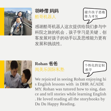
胡峥儒 妈妈
酷哥机器人
感谢酷哥机器人这次提供给我们参与中
科院之旅的机会，孩子学习是关键，创
客发展对孩子的动手以及思维能力更有
发展和挑战性。
Rohan 爸爸
阅美乐国际私塾
We rejoiced in seeing Rohan enjoying hi
s English lessons with in DHR ACADE
MY. Rohan was tutored how to sing, dan
ce and tell stories while learning English
. He loved reading all the storybooks by
Du Du Happy Reading.