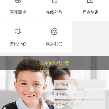
国际测评
在线外教
师资培训
资讯中心
联系我们
立即预约试听课