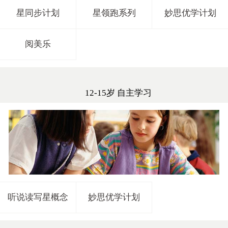
星同步计划
星领跑系列
妙思优学计划
阅美乐
12-15岁 自主学习
听说读写星概念
妙思优学计划