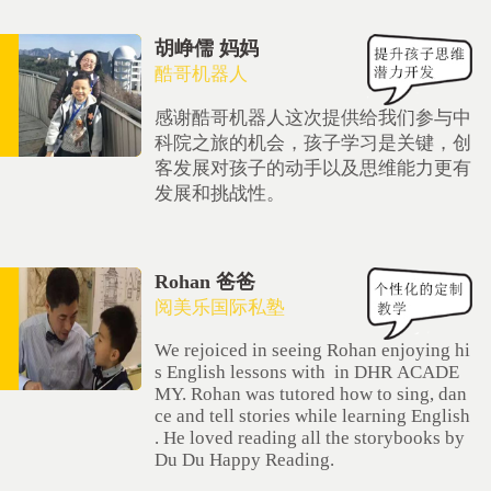
胡峥儒 妈妈
酷哥机器人
感谢酷哥机器人这次提供给我们参与中
科院之旅的机会，孩子学习是关键，创
客发展对孩子的动手以及思维能力更有
发展和挑战性。
Rohan 爸爸
阅美乐国际私塾
We rejoiced in seeing Rohan enjoying hi
s English lessons with in DHR ACADE
MY. Rohan was tutored how to sing, dan
ce and tell stories while learning English
. He loved reading all the storybooks by
Du Du Happy Reading.