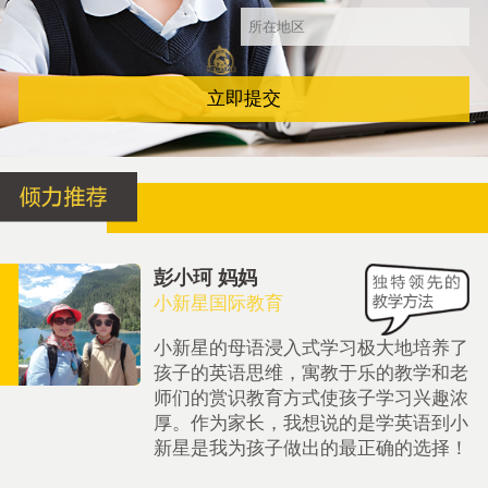
立即提交
彭小珂 妈妈
小新星国际教育
小新星的母语浸入式学习极大地培养了
孩子的英语思维，寓教于乐的教学和老
师们的赏识教育方式使孩子学习兴趣浓
厚。作为家长，我想说的是学英语到小
新星是我为孩子做出的最正确的选择！