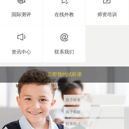
国际测评
在线外教
师资培训
资讯中心
联系我们
立即预约试听课