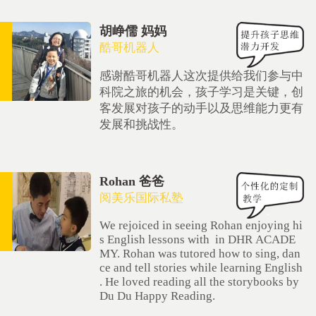
胡峥儒 妈妈
酷哥机器人
感谢酷哥机器人这次提供给我们参与中
科院之旅的机会，孩子学习是关键，创
客发展对孩子的动手以及思维能力更有
发展和挑战性。
Rohan 爸爸
阅美乐国际私塾
We rejoiced in seeing Rohan enjoying hi
s English lessons with in DHR ACADE
MY. Rohan was tutored how to sing, dan
ce and tell stories while learning English
. He loved reading all the storybooks by
Du Du Happy Reading.