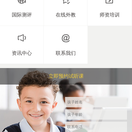
国际测评
在线外教
师资培训
资讯中心
联系我们
立即预约试听课