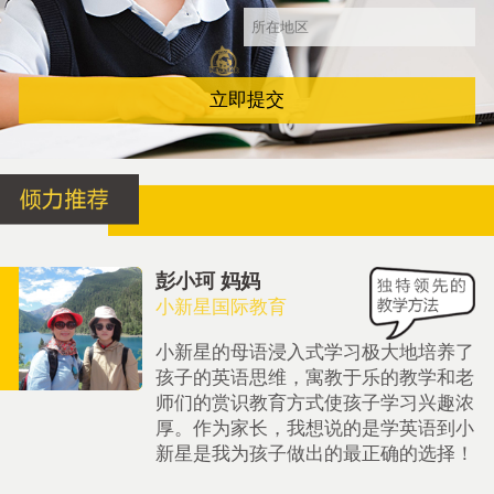
立即提交
彭小珂 妈妈
小新星国际教育
小新星的母语浸入式学习极大地培养了
孩子的英语思维，寓教于乐的教学和老
师们的赏识教育方式使孩子学习兴趣浓
厚。作为家长，我想说的是学英语到小
新星是我为孩子做出的最正确的选择！