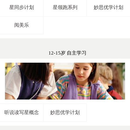
星同步计划
星领跑系列
妙思优学计划
阅美乐
12-15岁 自主学习
听说读写星概念
妙思优学计划