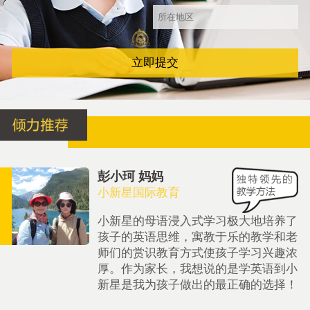
立即提交
彭小珂 妈妈
小新星国际教育
小新星的母语浸入式学习极大地培养了
孩子的英语思维，寓教于乐的教学和老
师们的赏识教育方式使孩子学习兴趣浓
厚。作为家长，我想说的是学英语到小
新星是我为孩子做出的最正确的选择！