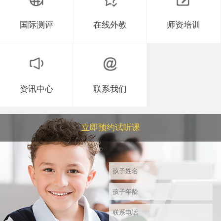
国际测评
在线外教
师资培训
资讯中心
联系我们
立即预约试听课