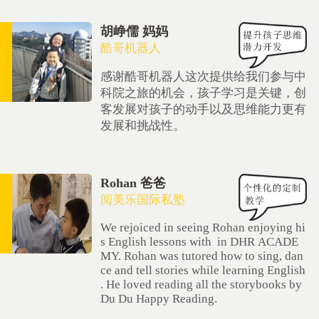
胡峥儒 妈妈
酷哥机器人
感谢酷哥机器人这次提供给我们参与中
科院之旅的机会，孩子学习是关键，创
客发展对孩子的动手以及思维能力更有
发展和挑战性。
Rohan 爸爸
阅美乐国际私塾
We rejoiced in seeing Rohan enjoying hi
s English lessons with in DHR ACADE
MY. Rohan was tutored how to sing, dan
ce and tell stories while learning English
. He loved reading all the storybooks by
Du Du Happy Reading.