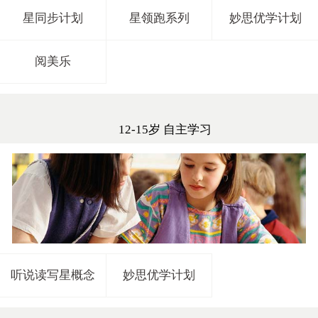
星同步计划
星领跑系列
妙思优学计划
阅美乐
12-15岁 自主学习
听说读写星概念
妙思优学计划