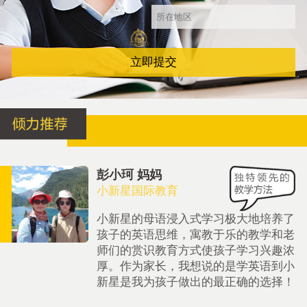
立即提交
彭小珂 妈妈
小新星国际教育
小新星的母语浸入式学习极大地培养了
孩子的英语思维，寓教于乐的教学和老
师们的赏识教育方式使孩子学习兴趣浓
厚。作为家长，我想说的是学英语到小
新星是我为孩子做出的最正确的选择！