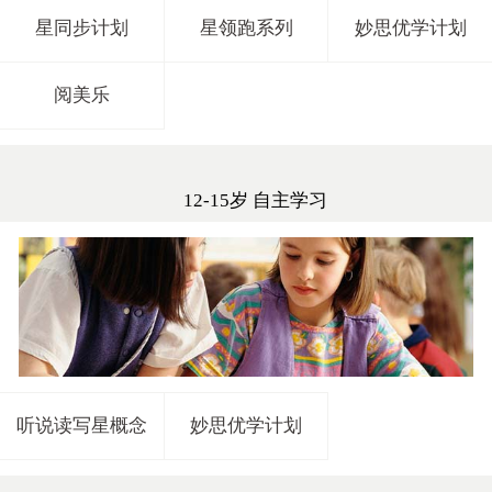
星同步计划
星领跑系列
妙思优学计划
阅美乐
12-15岁 自主学习
听说读写星概念
妙思优学计划