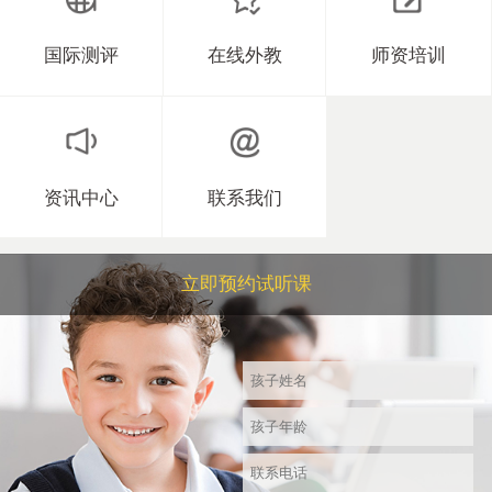
国际测评
在线外教
师资培训
资讯中心
联系我们
立即预约试听课