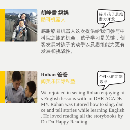
胡峥儒 妈妈
酷哥机器人
感谢酷哥机器人这次提供给我们参与中
科院之旅的机会，孩子学习是关键，创
客发展对孩子的动手以及思维能力更有
发展和挑战性。
Rohan 爸爸
阅美乐国际私塾
We rejoiced in seeing Rohan enjoying hi
s English lessons with in DHR ACADE
MY. Rohan was tutored how to sing, dan
ce and tell stories while learning English
. He loved reading all the storybooks by
Du Du Happy Reading.