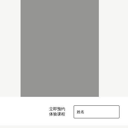
立即预约
体验课程