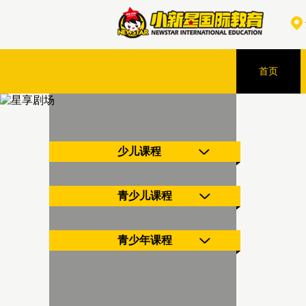
首页
少儿课程
青少儿课程
青少年课程