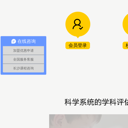
在线咨询
会员登录
加盟优惠申请
全国服务客服
长沙课程咨询