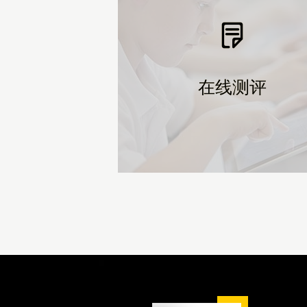
在线测评
在线测评