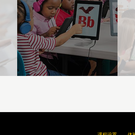
课程设置
体