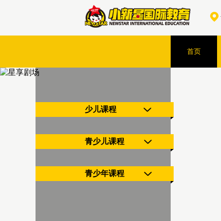
首页
少儿课程
青少儿课程
青少年课程