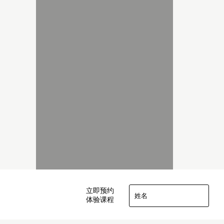
立即预约
体验课程