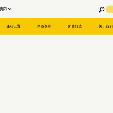
贵阳
课程设置
体验课堂
师资打造
关于我们