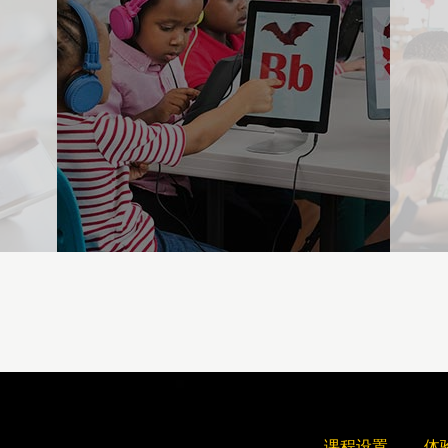
课程设置
体