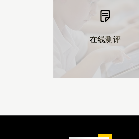
在线测评
在线测评