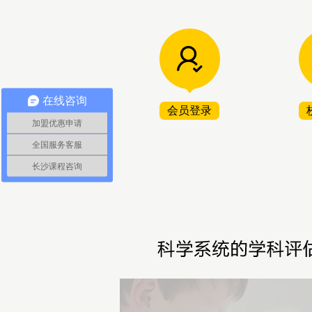
在线咨询
会员登录
加盟优惠申请
全国服务客服
长沙课程咨询