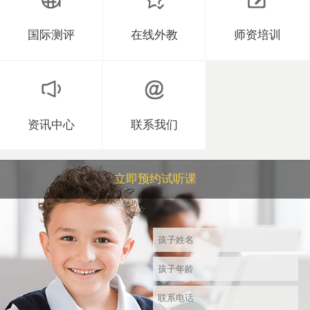
国际测评
在线外教
师资培训
资讯中心
联系我们
立即预约试听课