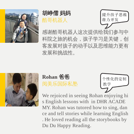
胡峥儒 妈妈
酷哥机器人
感谢酷哥机器人这次提供给我们参与中
科院之旅的机会，孩子学习是关键，创
客发展对孩子的动手以及思维能力更有
发展和挑战性。
Rohan 爸爸
阅美乐国际私塾
We rejoiced in seeing Rohan enjoying hi
s English lessons with in DHR ACADE
MY. Rohan was tutored how to sing, dan
ce and tell stories while learning English
. He loved reading all the storybooks by
Du Du Happy Reading.