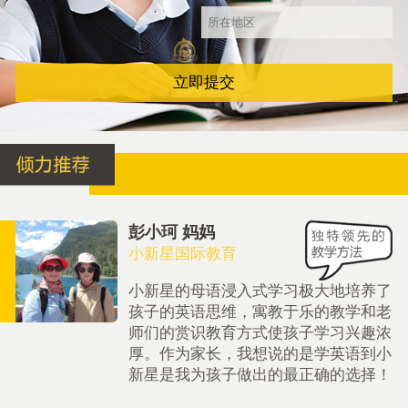
立即提交
彭小珂 妈妈
小新星国际教育
小新星的母语浸入式学习极大地培养了
孩子的英语思维，寓教于乐的教学和老
师们的赏识教育方式使孩子学习兴趣浓
厚。作为家长，我想说的是学英语到小
新星是我为孩子做出的最正确的选择！