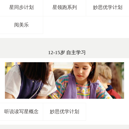
星同步计划
星领跑系列
妙思优学计划
阅美乐
12-15岁 自主学习
听说读写星概念
妙思优学计划