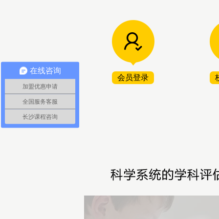
在线咨询
会员登录
加盟优惠申请
全国服务客服
长沙课程咨询