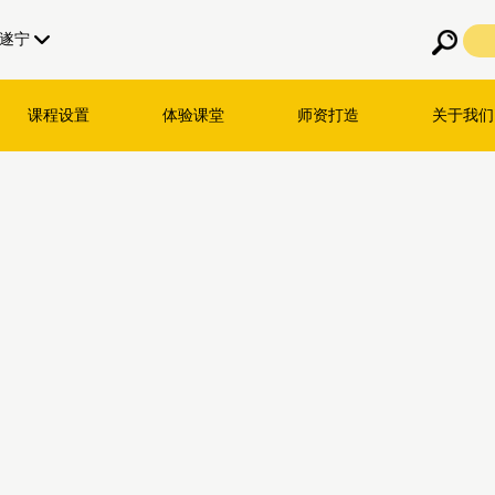
遂宁
课程设置
体验课堂
师资打造
关于我们