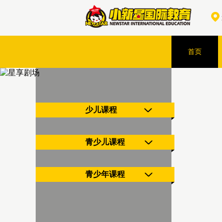
首页
少儿课程
青少儿课程
青少年课程