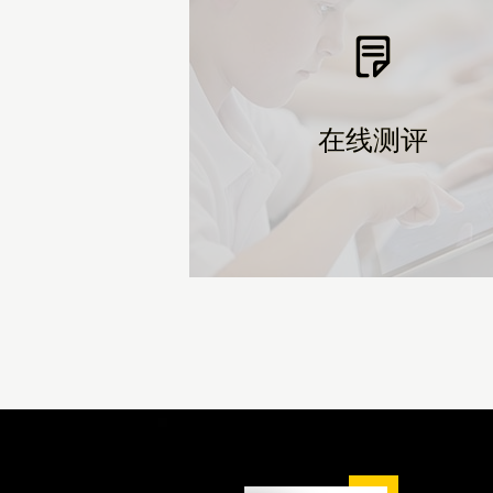
在线测评
在线测评