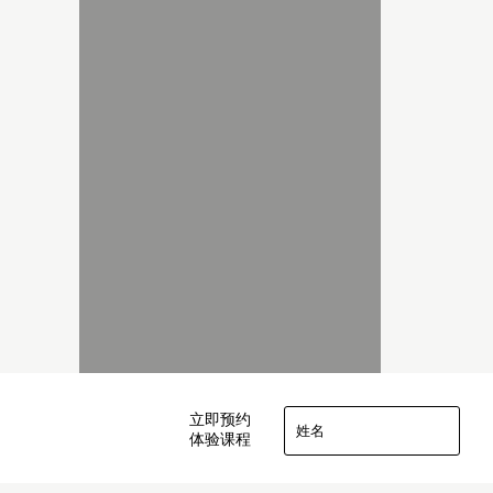
立即预约
体验课程