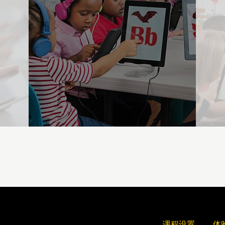
课程设置
体