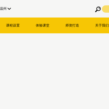
温州
课程设置
体验课堂
师资打造
关于我们