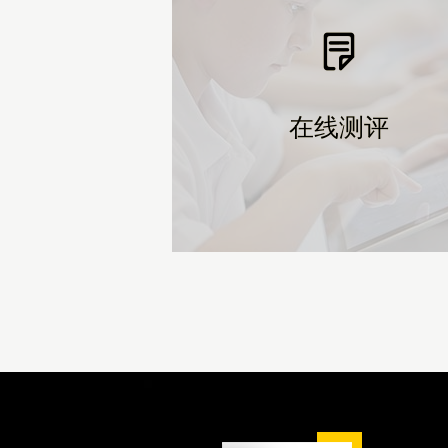
在线测评
在线测评