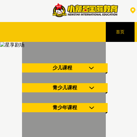
首页
少儿课程
青少儿课程
青少年课程