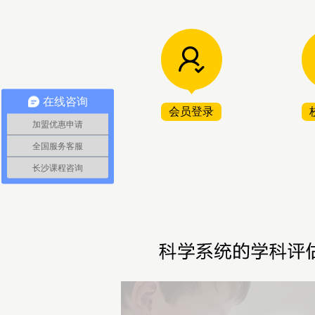
在线咨询
会员登录
加盟优惠申请
全国服务客服
长沙课程咨询