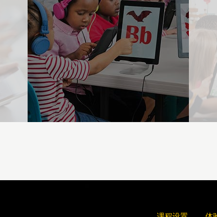
课程设置
体