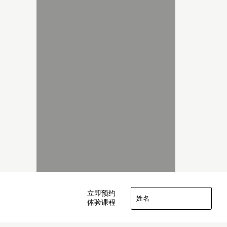
立即预约
体验课程