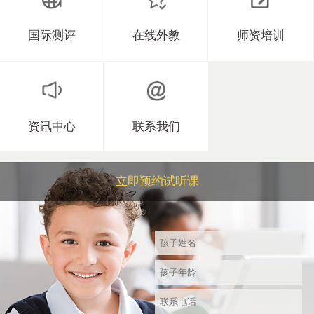
国际测评
在线外教
师资培训
资讯中心
联系我们
立即预约试听课