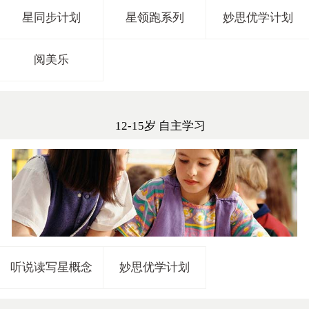
星同步计划
星领跑系列
妙思优学计划
阅美乐
12-15岁 自主学习
听说读写星概念
妙思优学计划