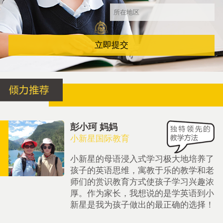
立即提交
彭小珂 妈妈
小新星国际教育
小新星的母语浸入式学习极大地培养了
孩子的英语思维，寓教于乐的教学和老
师们的赏识教育方式使孩子学习兴趣浓
厚。作为家长，我想说的是学英语到小
新星是我为孩子做出的最正确的选择！