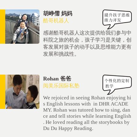
胡峥儒 妈妈
酷哥机器人
感谢酷哥机器人这次提供给我们参与中
科院之旅的机会，孩子学习是关键，创
客发展对孩子的动手以及思维能力更有
发展和挑战性。
Rohan 爸爸
阅美乐国际私塾
We rejoiced in seeing Rohan enjoying hi
s English lessons with in DHR ACADE
MY. Rohan was tutored how to sing, dan
ce and tell stories while learning English
. He loved reading all the storybooks by
Du Du Happy Reading.