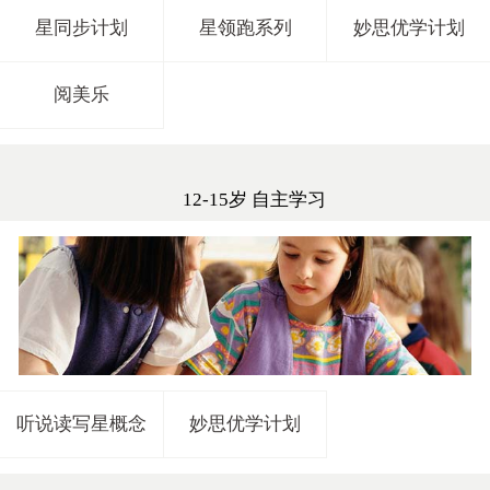
星同步计划
星领跑系列
妙思优学计划
阅美乐
12-15岁 自主学习
听说读写星概念
妙思优学计划