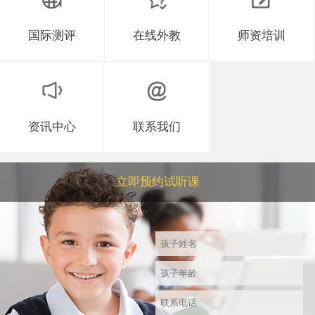
国际测评
在线外教
师资培训
资讯中心
联系我们
立即预约试听课