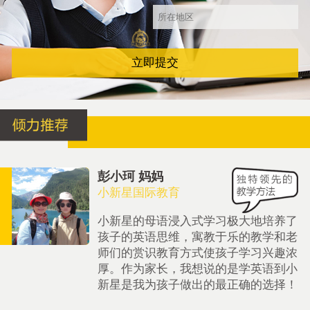
立即提交
彭小珂 妈妈
小新星国际教育
小新星的母语浸入式学习极大地培养了
孩子的英语思维，寓教于乐的教学和老
师们的赏识教育方式使孩子学习兴趣浓
厚。作为家长，我想说的是学英语到小
新星是我为孩子做出的最正确的选择！