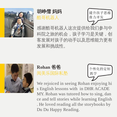
胡峥儒 妈妈
酷哥机器人
感谢酷哥机器人这次提供给我们参与中
科院之旅的机会，孩子学习是关键，创
客发展对孩子的动手以及思维能力更有
发展和挑战性。
Rohan 爸爸
阅美乐国际私塾
We rejoiced in seeing Rohan enjoying hi
s English lessons with in DHR ACADE
MY. Rohan was tutored how to sing, dan
ce and tell stories while learning English
. He loved reading all the storybooks by
Du Du Happy Reading.