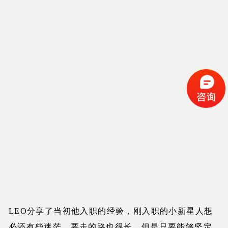
LEO分享了当初他入职的经验，刚入职的小新星人想
必还有些迷茫，要走的路也很长，但是只要能够坚定