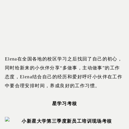
Elena在全国各地的校区学习之后找回了自己的初心，
同时给新来的小伙伴分享“多做事，主动做事”的工作
态度，Elena结合自己的经历和爱好呼吁小伙伴在工作
中要合理安排时间，养成良好的工作习惯。
星学习考核