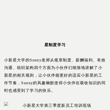
星制度学习
小新星大学的Sunny老师从规章制度、薪酬福利、有效
沟通、组织架构四个方面为小伙伴们细致地讲解了小
新星的相关规则，让小伙伴能更好的适应小新星的工
作节奏，Sunny的风趣幽默使得小伙伴在吸收知识的同
时也感受到了学习的快乐。