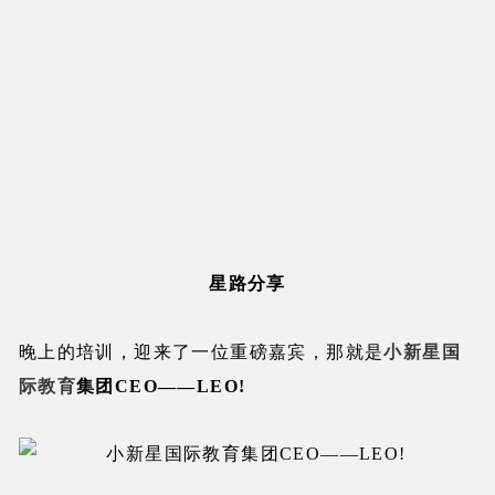
星路分享
晚上的培训，迎来了一位重磅嘉宾，那就是
小新星国
际教育
集团CEO——LEO!