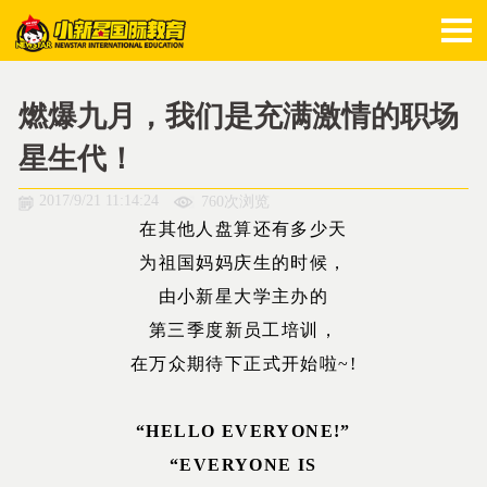
燃爆九月，我们是充满激情的职场
星生代！
2017/9/21 11:14:24
760次浏览
在其他人盘算还有多少天
为祖国妈妈庆生的时候，
由小新星大学主办的
第三季度新员工培训，
在万众期待下正式开始啦~!
“HELLO EVERYONE!”
“EVERYONE IS