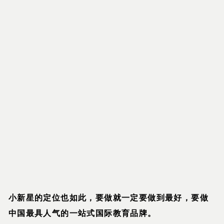
小新星的定位也如此，要做就一定要做到最好，要做
中国最具人气的一站式国际教育品牌。