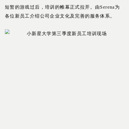
短暂的游戏过后，培训的帷幕正式拉开。由Serena为
各位新员工介绍公司企业文化及完善的服务体系。