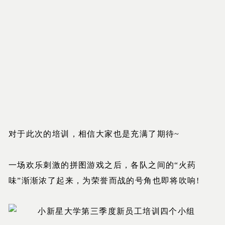
对于此次的培训，相信大家也是充满了期待~
一场欢乐刺激的拼图游戏之后，各队之间的“火药
味”渐渐浓了起来，为荣誉而战的号角也即将吹响!