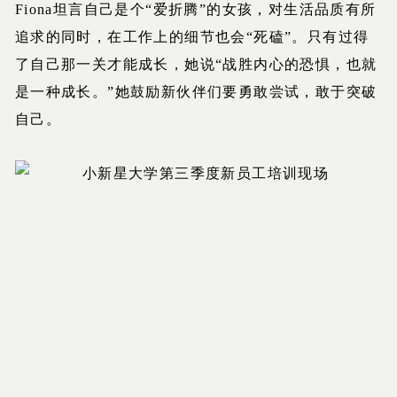
Fiona坦言自己是个“爱折腾”的女孩，对生活品质有所
追求的同时，在工作上的细节也会“死磕”。只有过得
了自己那一关才能成长，她说“战胜内心的恐惧，也就
是一种成长。”她鼓励新伙伴们要勇敢尝试，敢于突破
自己。