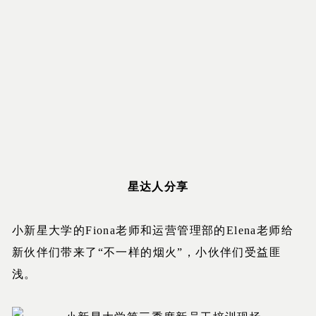
星达人分享
小新星大学的Fiona老师和运营管理部的Elena老师给
新伙伴们带来了“不一样的烟火”，小伙伴们受益匪
浅。