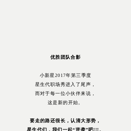
优胜团队合影
小新星2017年第三季度
星生代职场秀进入了尾声，
而对于每一位小伙伴来说，
这是新的开始。
要走的路还很长，认清大形势，
星生代们，我们一起“逆袭”吧!!!。