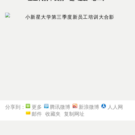
分享到：
更多
腾讯微博
新浪微博
人人网
邮件
收藏夹
复制网址