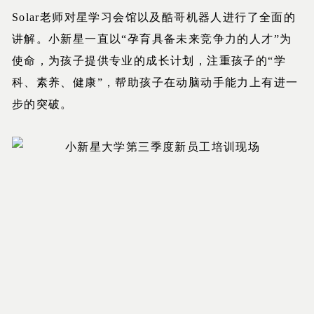
Solar老师对星学习会馆以及酷哥机器人进行了全面的
讲解。小新星一直以“孕育具备未来竞争力的人才”为
使命，为孩子提供专业的成长计划，注重孩子的“学
科、素养、健康”，帮助孩子在动脑动手能力上有进一
步的突破。