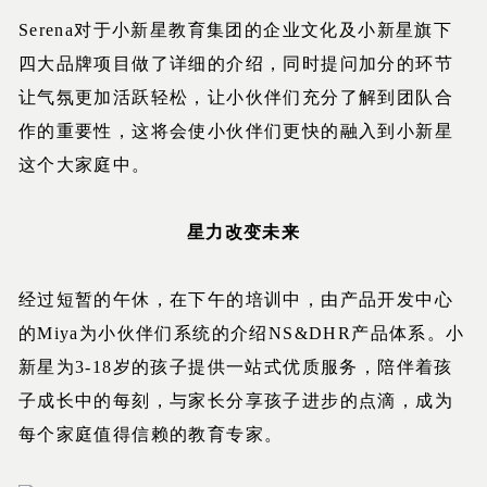
Serena对于小新星教育集团的企业文化及小新星旗下
四大品牌项目做了详细的介绍，同时提问加分的环节
让气氛更加活跃轻松，让小伙伴们充分了解到团队合
作的重要性，这将会使小伙伴们更快的融入到小新星
这个大家庭中。
星力改变未来
经过短暂的午休，在下午的培训中，由产品开发中心
的Miya为小伙伴们系统的介绍NS&DHR产品体系。小
新星为3-18岁的孩子提供一站式优质服务，陪伴着孩
子成长中的每刻，与家长分享孩子进步的点滴，成为
每个家庭值得信赖的教育专家。