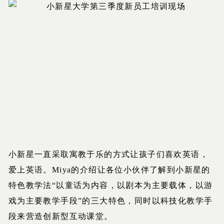
小新星一直采取寓教于乐的方式让孩子们喜欢英语，
爱上英语。Miya的介绍让各位小伙伴了解到小新星的
特色教学法“以童话为内容，以剧本为主要载体，以游
戏为主要教学手段”的三大特色，同时以科技化教学手
段来营造创新型互动课堂。