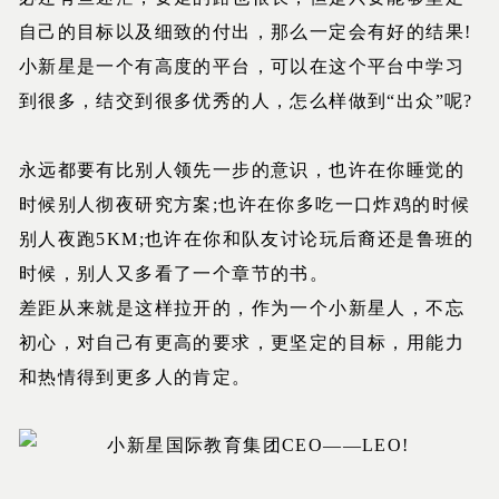
自己的目标以及细致的付出，那么一定会有好的结果!
小新星是一个有高度的平台，可以在这个平台中学习
到很多，结交到很多优秀的人，怎么样做到“出众”呢?
永远都要有比别人领先一步的意识，也许在你睡觉的
时候别人彻夜研究方案;也许在你多吃一口炸鸡的时候
别人夜跑5KM;也许在你和队友讨论玩后裔还是鲁班的
时候，别人又多看了一个章节的书。
差距从来就是这样拉开的，作为一个小新星人，不忘
初心，对自己有更高的要求，更坚定的目标，用能力
和热情得到更多人的肯定。