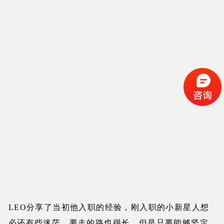
LEO分享了当初他入职的经验，刚入职的小新星人想
必还有些迷茫，要走的路也很长，但是只要能够坚定