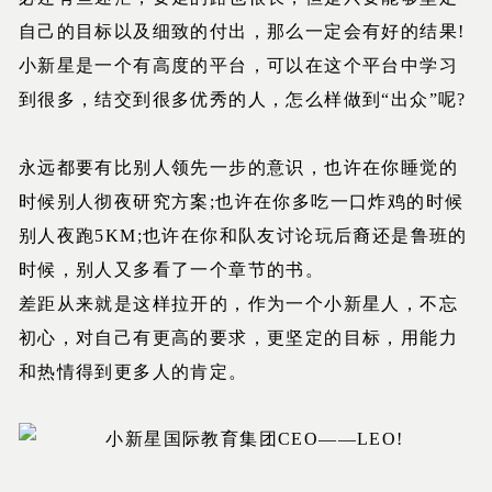
自己的目标以及细致的付出，那么一定会有好的结果!
小新星是一个有高度的平台，可以在这个平台中学习
到很多，结交到很多优秀的人，怎么样做到“出众”呢?
永远都要有比别人领先一步的意识，也许在你睡觉的
时候别人彻夜研究方案;也许在你多吃一口炸鸡的时候
别人夜跑5KM;也许在你和队友讨论玩后裔还是鲁班的
时候，别人又多看了一个章节的书。
差距从来就是这样拉开的，作为一个小新星人，不忘
初心，对自己有更高的要求，更坚定的目标，用能力
和热情得到更多人的肯定。