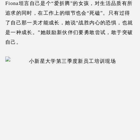
Fiona坦言自己是个“爱折腾”的女孩，对生活品质有所
追求的同时，在工作上的细节也会“死磕”。只有过得
了自己那一关才能成长，她说“战胜内心的恐惧，也就
是一种成长。”她鼓励新伙伴们要勇敢尝试，敢于突破
自己。