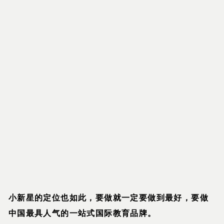
小新星的定位也如此，要做就一定要做到最好，要做
中国最具人气的一站式国际教育品牌。