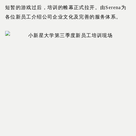
短暂的游戏过后，培训的帷幕正式拉开。由Serena为
各位新员工介绍公司企业文化及完善的服务体系。