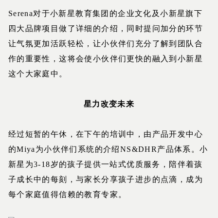
Serena对于小新星教育集团的企业文化及小新星旗下
四大品牌项目做了详细的介绍，同时提问加分的环节
让气氛更加活跃轻松，让小伙伴们充分了解到团队合
作的重要性，这将会使小伙伴们更快的融入到小新星
这个大家庭中。
星力改变未来
经过短暂的午休，在下午的培训中，由产品开发中心
的Miya为小伙伴们系统的介绍NS&DHR产品体系。小
新星为3-18岁的孩子提供一站式优质服务，陪伴着孩
子成长中的每刻，与家长分享孩子进步的点滴，成为
每个家庭值得信赖的教育专家。