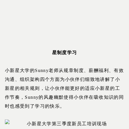
星制度学习
小新星大学的Sunny老师从规章制度、薪酬福利、有效
沟通、组织架构四个方面为小伙伴们细致地讲解了小
新星的相关规则，让小伙伴能更好的适应小新星的工
作节奏，Sunny的风趣幽默使得小伙伴在吸收知识的同
时也感受到了学习的快乐。