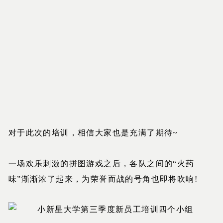
对于此次的培训，相信大家也是充满了期待~
一场欢乐刺激的拼图游戏之后，各队之间的“火药
味”渐渐浓了起来，为荣誉而战的号角也即将吹响!