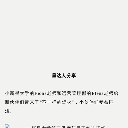
星达人分享
小新星大学的Fiona老师和运营管理部的Elena老师给
新伙伴们带来了“不一样的烟火”，小伙伴们受益匪
浅。