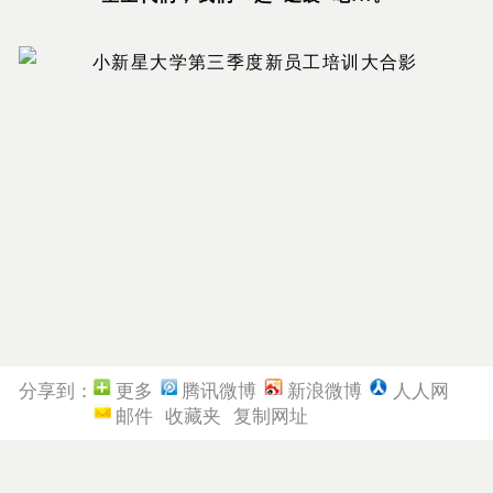
分享到：
更多
腾讯微博
新浪微博
人人网
邮件
收藏夹
复制网址