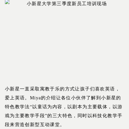
小新星一直采取寓教于乐的方式让孩子们喜欢英语，
爱上英语。Miya的介绍让各位小伙伴了解到小新星的
特色教学法“以童话为内容，以剧本为主要载体，以游
戏为主要教学手段”的三大特色，同时以科技化教学手
段来营造创新型互动课堂。