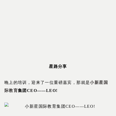
星路分享
晚上的培训，迎来了一位重磅嘉宾，那就是
小新星国
际教育
集团CEO——LEO!