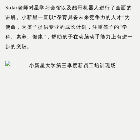
Solar老师对星学习会馆以及酷哥机器人进行了全面的
讲解。小新星一直以“孕育具备未来竞争力的人才”为
使命，为孩子提供专业的成长计划，注重孩子的“学
科、素养、健康”，帮助孩子在动脑动手能力上有进一
步的突破。