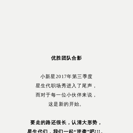
优胜团队合影
小新星2017年第三季度
星生代职场秀进入了尾声，
而对于每一位小伙伴来说，
这是新的开始。
要走的路还很长，认清大形势，
星生代们，我们一起“逆袭”吧!!!。