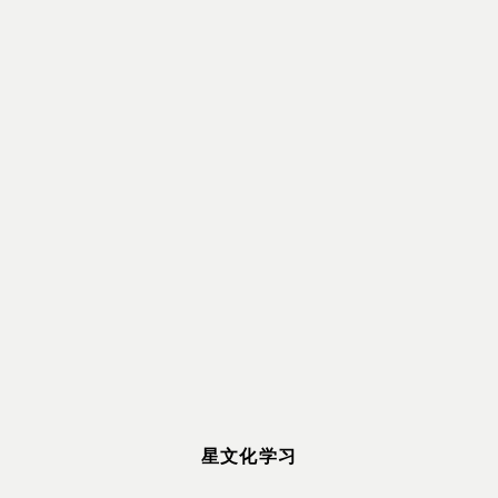
星文化学习