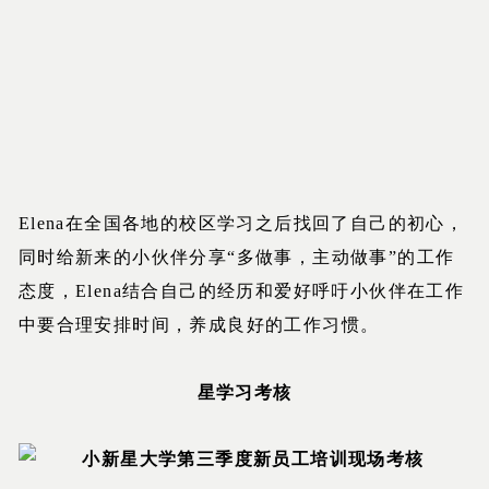
Elena在全国各地的校区学习之后找回了自己的初心，
同时给新来的小伙伴分享“多做事，主动做事”的工作
态度，Elena结合自己的经历和爱好呼吁小伙伴在工作
中要合理安排时间，养成良好的工作习惯。
星学习考核