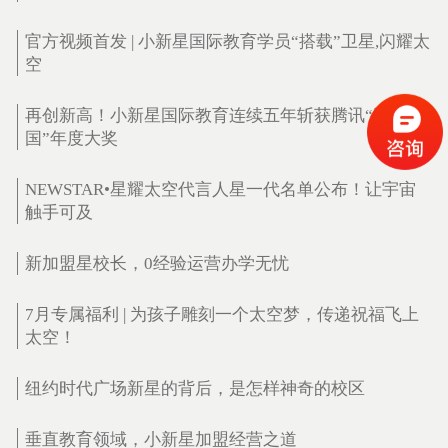
官方视频首发 | 小新星国际教育学员“搭载”卫星,闪耀太
空
再创新高！小新星国际教育连续五年斩获腾讯“回响中
国”年度大奖
NEWSTAR•星耀太空代言人星一代名单公布！让宇宙
触手可及
新加盟星校长，0经验运营办学无忧
7月专属福利 | 为孩子雕刻一个太空梦，传递祝福飞上
太空！
纽约时代广场新星的背后，是怎样神奇的校区
垂直教育领域，小新星加盟经营之道