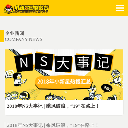
企业新闻
COMPANY NEWS
2018年NS大事记 | 乘风破浪，“19”在路上！
2018年NS大事记 | 乘风破浪，“19”在路上！